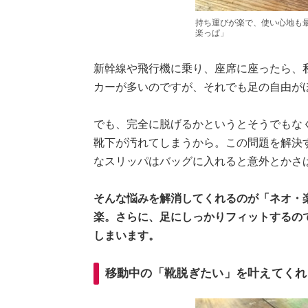
持ち運びが楽で、使い心地も
楽っぱ」
新幹線や飛行機に乗り、座席に座ったら、
カーが多いのですが、それでも足の自由が
でも、完全に脱げるかというとそうでもな
靴下が汚れてしまうから。この問題を解決
なスリッパはバッグに入れると意外とかさ
そんな悩みを解消してくれるのが「ネオ・
楽。さらに、足にしっかりフィットするの
しまいます。
移動中の「靴脱ぎたい」を叶えてくれ