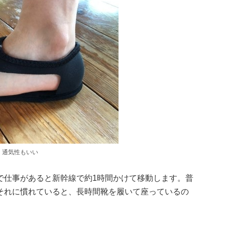
、通気性もいい
で仕事があると新幹線で約1時間かけて移動します。普
それに慣れていると、長時間靴を履いて座っているの