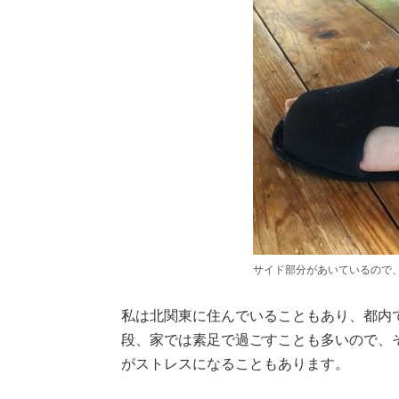
サイド部分があいているので
私は北関東に住んでいることもあり、都内
段、家では素足で過ごすことも多いので、
がストレスになることもあります。