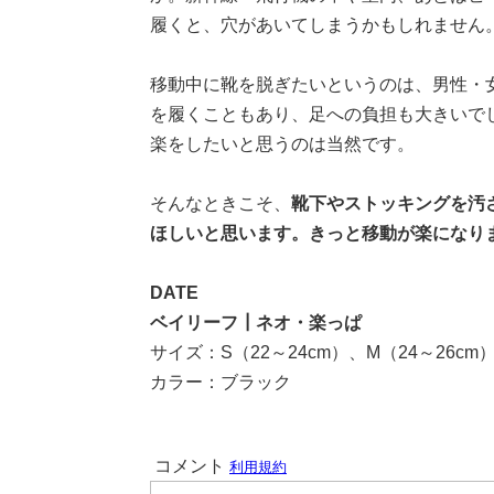
履くと、穴があいてしまうかもしれません
移動中に靴を脱ぎたいというのは、男性・
を履くこともあり、足への負担も大きいで
楽をしたいと思うのは当然です。
そんなときこそ、
靴下やストッキングを汚
ほしいと思います。きっと移動が楽になり
DATE
ベイリーフ┃ネオ・楽っぱ
サイズ：S（22～24cm）、M（24～26cm）
カラー：ブラック