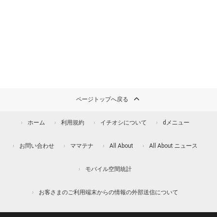
ページトップへ戻る
ホーム
利用規約
イチオシについて
dメニュー
お問い合わせ
ママテナ
All About
All About ニュース
モバイル空間統計
お客さまのご利用端末からの情報の外部送信について