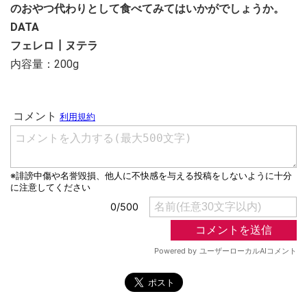
のおやつ代わりとして食べてみてはいかがでしょうか。
DATA
フェレロ┃ヌテラ
内容量：200g