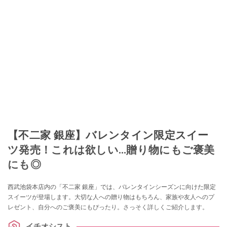
【不二家 銀座】バレンタイン限定スイー
ツ発売！これは欲しい…贈り物にもご褒美
にも◎
西武池袋本店内の「不二家 銀座」では、バレンタインシーズンに向けた限定
スイーツが登場します。大切な人への贈り物はもちろん、家族や友人へのプ
レゼント、自分へのご褒美にもぴったり。さっそく詳しくご紹介します。
イチオシスト