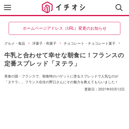
ホームページアドレス（URL）変更のお知らせ
グルメ・食品
洋菓子・和菓子
チョコレート・チョコレート菓子
牛乳と合わせて幸せな朝食に！フランスの
定番スプレッド「ヌテラ」
美食の国・フランスで、朝食時のバゲットに塗るスプレッドで人気なのが
「ヌテラ」。フランス在住の野口さんにその魅力を教えてもらいました！
更新日：
2021年03月12日