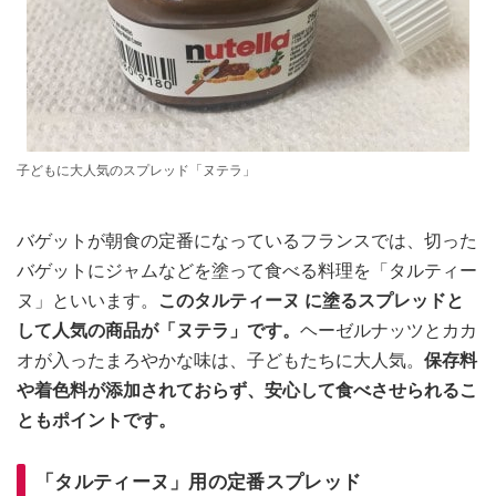
子どもに大人気のスプレッド「ヌテラ」
バゲットが朝食の定番になっているフランスでは、切った
バゲットにジャムなどを塗って食べる料理を「タルティー
ヌ」といいます。
このタルティーヌ に塗るスプレッドと
して人気の商品が「ヌテラ」です。
ヘーゼルナッツとカカ
オが入ったまろやかな味は、子どもたちに大人気。
保存料
や着色料が添加されておらず、安心して食べさせられるこ
ともポイントです。
「タルティーヌ」用の定番スプレッド