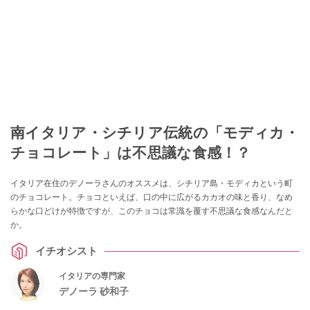
南イタリア・シチリア伝統の「モディカ・
チョコレート」は不思議な食感！？
イタリア在住のデノーラさんのオススメは、シチリア島・モディカという町
のチョコレート。チョコといえば、口の中に広がるカカオの味と香り、なめ
らかな口どけが特徴ですが、このチョコは常識を覆す不思議な食感なんだと
か。
イチオシスト
イタリアの専門家
デノーラ 砂和子