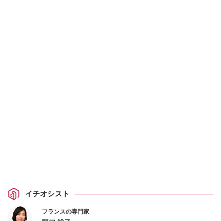
イチオシスト
フランスの専門家