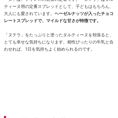
ティーヌ用の定番スプレッドとして、子どもはもちろん、
大人にも愛されています。
ヘーゼルナッツが入ったチョコ
レートスプレッドで、マイルドな甘さが特徴です。
「ヌテラ」をたっぷりと塗ったタルティーヌを頬張ると、
とても幸せな気持ちになります。相性ぴったりの牛乳と合
わせれば、1日を気持ちよく始められるのです。