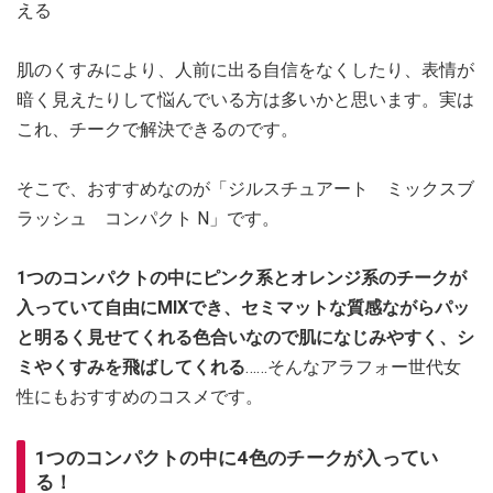
える
肌のくすみにより、人前に出る自信をなくしたり、表情が
暗く見えたりして悩んでいる方は多いかと思います。実は
これ、チークで解決できるのです。
そこで、おすすめなのが「ジルスチュアート ミックスブ
ラッシュ コンパクト N」です。
1つのコンパクトの中にピンク系とオレンジ系のチークが
入っていて自由にMIXでき、セミマットな質感ながらパッ
と明るく見せてくれる色合いなので肌になじみやすく、シ
ミやくすみを飛ばしてくれる
……そんなアラフォー世代女
性にもおすすめのコスメです。
1つのコンパクトの中に4色のチークが入ってい
る！