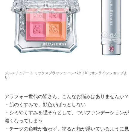
ジルスチュアート ミックスブラッシュ コンパクトN（オンラインショップよ
り）
アラフォー世代の皆さん、こんなお悩みはありませんか？
・肌のくすみで、顔色がぱっとしない
・シミやくすみを隠そうとして、ついファンデーションが
濃くなってしまう
・チークの色味が合わず、塗ると頬が浮いているように見