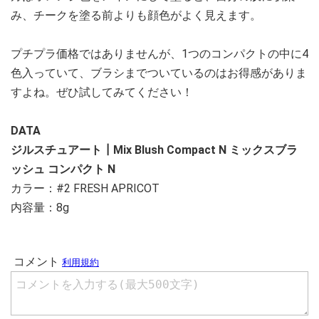
み、チークを塗る前よりも顔色がよく見えます。
プチプラ価格ではありませんが、1つのコンパクトの中に4
色入っていて、ブラシまでついているのはお得感がありま
すよね。ぜひ試してみてください！
DATA
ジルスチュアート┃Mix Blush Compact N ミックスブラ
ッシュ コンパクト N
カラー：#2 FRESH APRICOT
内容量：8g