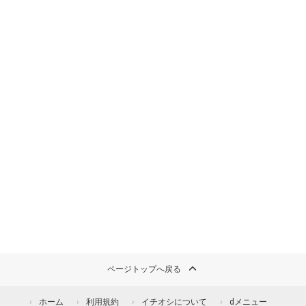
ページトップへ戻る
ホーム
利用規約
イチオシについて
dメニュー