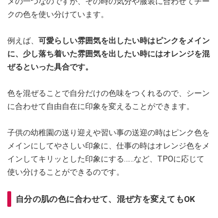
メの一つなのですが、その時の気分や服装に合わせてチー
クの色を使い分けています。
例えば、
可愛らしい雰囲気を出したい時はピンクをメイン
に、少し落ち着いた雰囲気を出したい時にはオレンジを混
ぜるといった具合です。
色を混ぜることで自分だけの色味をつくれるので、シーン
に合わせて自由自在に印象を変えることができます。
子供の幼稚園の送り迎えや習い事の送迎の時はピンク色を
メインにしてやさしい印象に、仕事の時はオレンジ色をメ
インしてキリッとした印象にする……など、TPOに応じて
使い分けることができるのです。
自分の肌の色に合わせて、混ぜ方を変えてもOK