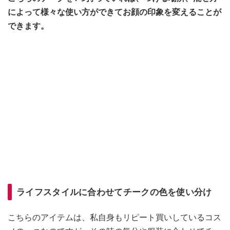
によって様々な使い方ができてお顔の印象を変えることが
できます。
ライフスタイルに合わせてチークの色を使い分け
こちらのアイテムは、私自身もリピート買いしているコス