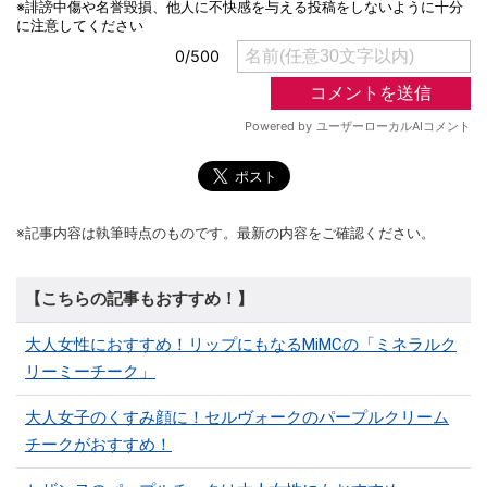
※記事内容は執筆時点のものです。最新の内容をご確認ください。
【こちらの記事もおすすめ！】
大人女性におすすめ！リップにもなるMiMCの「ミネラルク
リーミーチーク」
大人女子のくすみ顔に！セルヴォークのパープルクリーム
チークがおすすめ！