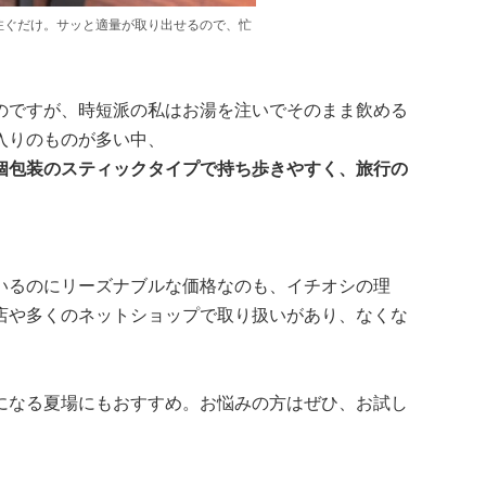
注ぐだけ。サッと適量が取り出せるので、忙
のですが、時短派の私はお湯を注いでそのまま飲める
入りのものが多い中、
個包装のスティックタイプで持ち歩きやすく、旅行の
いるのにリーズナブルな価格なのも、イチオシの理
店や多くのネットショップで取り扱いがあり、なくな
になる夏場にもおすすめ。お悩みの方はぜひ、お試し