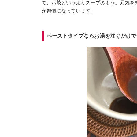
で、お茶というよりスープのよう。元気を
が習慣になっています。
ペーストタイプならお湯を注ぐだけで