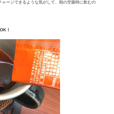
チャージできるような気がして、朝の空腹時に飲むの
OK！