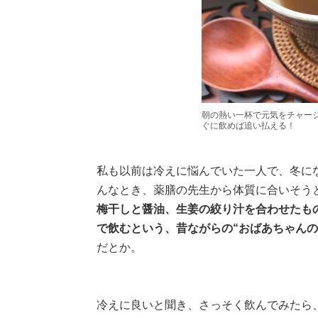
朝の熱い一杯で元気をチャー
ぐに飲めば追い払える！
私も以前は冷えに悩んでいた一人で、冬に
んなとき、薬膳の先生から体質に合いそう
梅干しと醤油、生姜の絞り汁を合わせたも
で飲むという、昔ながらの“おばあちゃんの
だとか。
冷えに良いと聞き、さっそく飲んでみたら