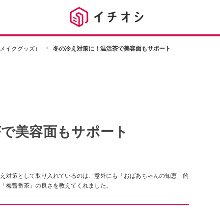
メイクグッズ）
冬の冷え対策に！温活茶で美容面もサポート
茶で美容面もサポート
え対策として取り入れているのは、意外にも「おばあちゃんの知恵」的
「梅醤番茶」の良さを教えてくれました。