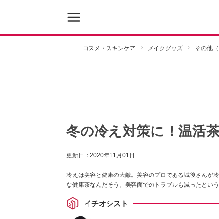
コスメ・スキンケア
メイクグッズ
その他（
冬の冷え対策に！温活
更新日：
2020年11月01日
冷えは美容と健康の大敵。美容のプロである城後さんが冷
な健康茶なんだそう。美容面でのトラブルも減ったという
イチオシスト