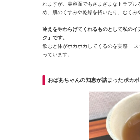
れますが、美容面でもさまざまなトラブル
め、肌のくすみや乾燥を招いたり、むくみ
冷えをやわらげてくれるものとして私のイ
ク」です。
飲むと体がポカポカしてくるのを実感！ 
っています。
おばあちゃんの知恵が詰まったポカポ