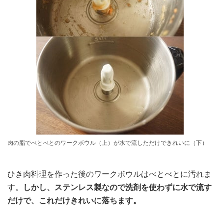
肉の脂でべとべとのワークボウル（上）が水で流しただけできれいに（下）
ひき肉料理を作った後のワークボウルはべとべとに汚れま
す。
しかし、ステンレス製なので洗剤を使わずに水で流す
だけで、これだけきれいに落ちます。