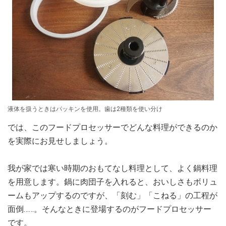
液体を扱うときはパッキンを使用。歯は2種類を使い分け
では、このフードプロセッサーでどんな料理ができるのか
を実際にお見せしましょう。
我が家では寒い時期のおもてなし料理として、よく鍋料理
を用意します。鍋に肉団子を入れると、おいしさもボリュ
ームもアップするのですが、「刻む」「こねる」の工程が
面倒……。そんなときに登場するのがフードプロセッサー
です。