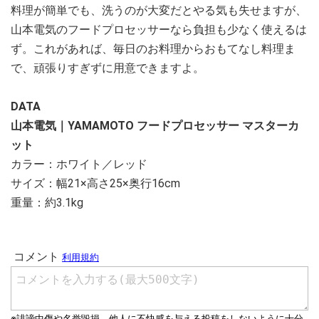
料理が簡単でも、洗うのが大変だとやる気も失せますが、
山本電気のフードプロセッサーなら負担も少なく使えるは
ず。これがあれば、毎日のお料理からおもてなし料理ま
で、頑張りすぎずに用意できますよ。
DATA
山本電気｜YAMAMOTO フードプロセッサー マスターカ
ット
カラー：ホワイト／レッド
サイズ：幅21×高さ25×奥行16cm
重量：約3.1kg