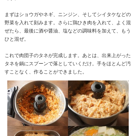
まずはショウガやネギ、ニンジン、そしてシイタケなどの
野菜を入れて刻みます。さらに鶏ひき肉を入れて、よく混
ぜたら、最後に酒や醤油、塩などの調味料を加えて、もう
ひと混ぜ。
これで肉団子のタネが完成します。あとは、出来上がった
タネを鍋にスプーンで落としていくだけ。手をほとんど汚
すことなく、作ることができました。