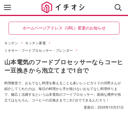
ホームページアドレス（URL）変更のお知らせ
キッチン
キッチン家電
ミキサー・フードプロセッサー・ブレンダー
山本電気のフードプロセッサーならコーヒ
ー豆挽きから泡立てまで1台で
料理教室で、おもてなし料理を教えることも多いレシピガイドの河野さんが
紹介してくれたのは、毎日の料理から手が抜けないおもてなし料理作りま
で、幅広く活躍するという山本電気のフードプロセッサー。面倒な攪拌や泡
立てはもちろん、コーヒーの豆挽きまでこれ1台でできるんだそう！
更新日：
2020年10月21日