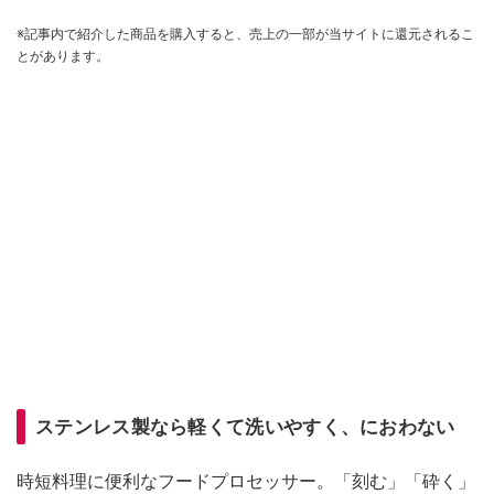
※記事内で紹介した商品を購入すると、売上の一部が当サイトに還元されるこ
とがあります。
ステンレス製なら軽くて洗いやすく、におわない
時短料理に便利なフードプロセッサー。「刻む」「砕く」