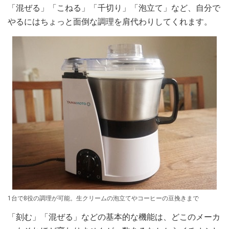
「混ぜる」「こねる」「千切り」「泡立て」など、自分で
やるにはちょっと面倒な調理を肩代わりしてくれます。
1台で8役の調理が可能。生クリームの泡立てやコーヒーの豆挽きまで
「刻む」「混ぜる」などの基本的な機能は、どこのメーカ