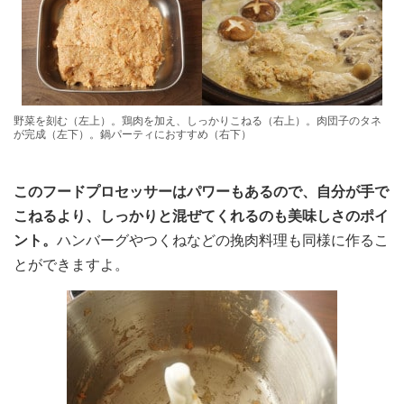
野菜を刻む（左上）。鶏肉を加え、しっかりこねる（右上）。肉団子のタネ
が完成（左下）。鍋パーティにおすすめ（右下）
このフードプロセッサーはパワーもあるので、自分が手で
こねるより、しっかりと混ぜてくれるのも美味しさのポイ
ント。
ハンバーグやつくねなどの挽肉料理も同様に作るこ
とができますよ。