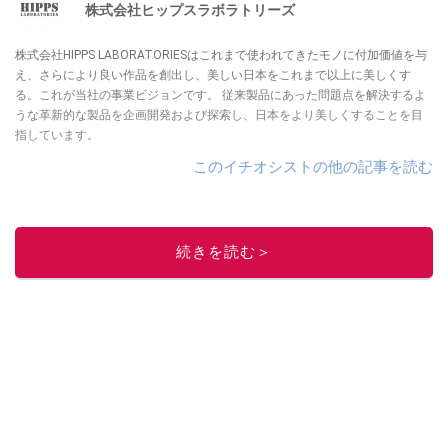
株式会社ヒップスラボラトリーズ
株式会社HIPPS LABORATORIESはこれまで使われてきたモノに付加価値を与
え、さらにより良い作品を創出し、美しい日本をこれまで以上に美しくす
る。これが当社の事業ビジョンです。 従来製品にあった問題点を解決するよ
うな革新的な製品を企画開発および探索し、日本をより美しくすることを目
指しています。
このイチオシストの他の記事を読む
続きを読む＞