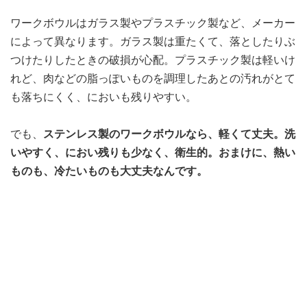
ワークボウルはガラス製やプラスチック製など、メーカー
によって異なります。ガラス製は重たくて、落としたりぶ
つけたりしたときの破損が心配。プラスチック製は軽いけ
れど、肉などの脂っぽいものを調理したあとの汚れがとて
も落ちにくく、においも残りやすい。
でも、
ステンレス製のワークボウルなら、軽くて丈夫。洗
いやすく、におい残りも少なく、衛生的。おまけに、熱い
ものも、冷たいものも大丈夫なんです。