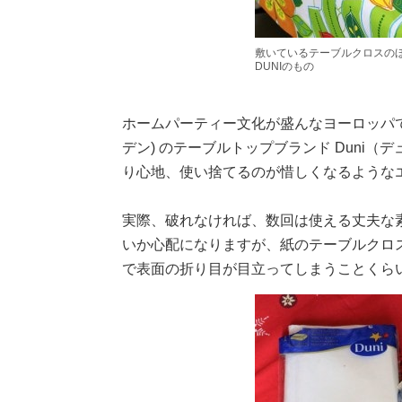
敷いているテーブルクロスの
DUNIのもの
ホームパーティー文化が盛んなヨーロッパ
デン) のテーブルトップブランド Duni
り心地、使い捨てるのが惜しくなるような
実際、破れなければ、数回は使える丈夫な
いか心配になりますが、紙のテーブルクロ
で表面の折り目が目立ってしまうことくら