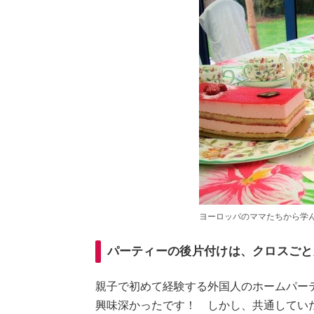
ヨーロッパのママたちから学
パーティーの後片付けは、クロスごと
親子で初めて経験する外国人のホームパー
興味深かったです！ しかし、共通してい