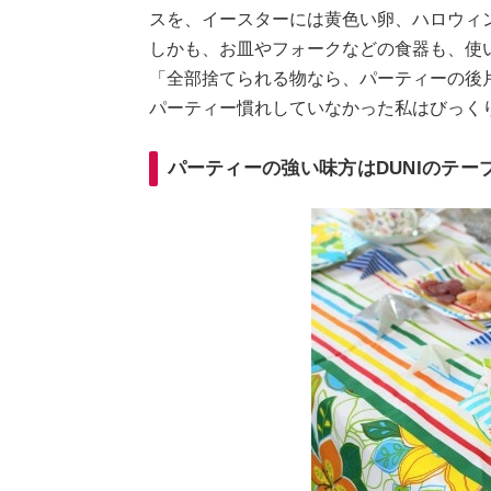
スを、イースターには黄色い卵、ハロウィ
しかも、お皿やフォークなどの食器も、使
「全部捨てられる物なら、パーティーの後
パーティー慣れしていなかった私はびっく
パーティーの強い味方はDUNIのテー