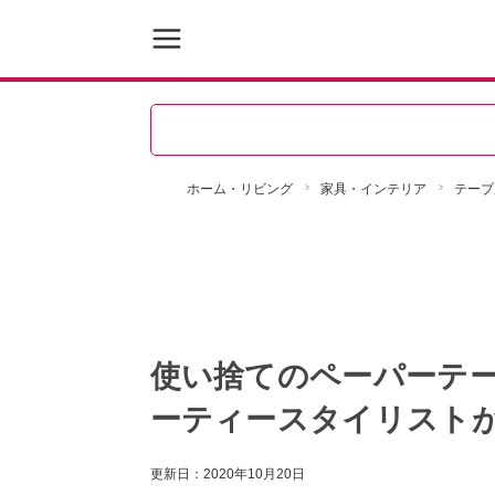
ホーム・リビング
家具・インテリア
テーブ
使い捨てのペーパーテ
ーティースタイリスト
更新日：
2020年10月20日