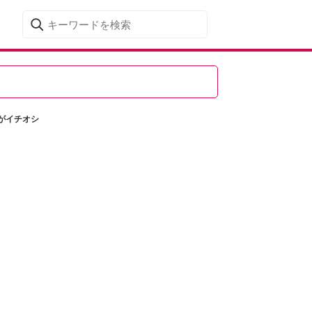
がイチオシ