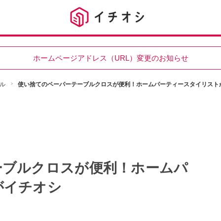
ホームページアドレス（URL）変更のお知らせ
ル
使い捨てのペーパーテーブルクロスが便利！ホームパーティースタイリスト
ーブルクロスが便利！ホームパ
がイチオシ