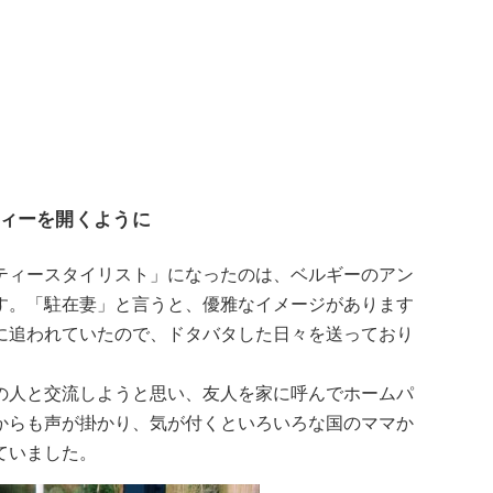
ィーを開くように
ティースタイリスト」になったのは、ベルギーのアン
す。「駐在妻」と言うと、優雅なイメージがあります
に追われていたので、ドタバタした日々を送っており
の人と交流しようと思い、友人を家に呼んでホームパ
からも声が掛かり、気が付くといろいろな国のママか
ていました。