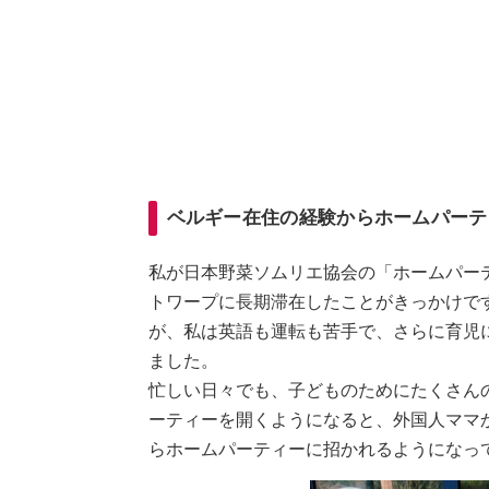
ベルギー在住の経験からホームパーテ
私が日本野菜ソムリエ協会の「ホームパー
トワープに長期滞在したことがきっかけで
が、私は英語も運転も苦手で、さらに育児
ました。
忙しい日々でも、子どものためにたくさん
ーティーを開くようになると、外国人ママ
らホームパーティーに招かれるようになっ