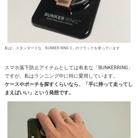
私は、スタンダードな「BUNKER RING 3」のブラックを使っています
スマホ落下防止アイテムとしては有名な「BUNKERRING」
ですが、私はランニング中に特に愛用しています。
ケースやポーチを探すくらいなら、「手に持って走ってし
まえばいい」という発想です。