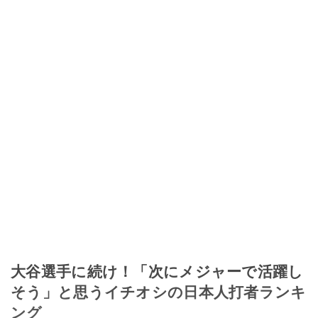
このイチオシストの他の記事を読む
大谷選手に続け！「次にメジャーで活躍し
そう」と思うイチオシの日本人打者ランキ
ング