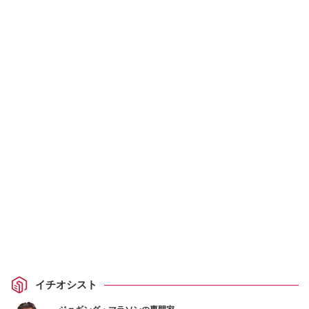
イチオシスト