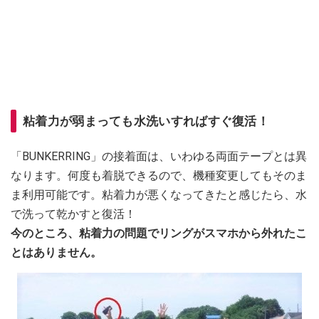
粘着力が弱まっても水洗いすればすぐ復活！
「BUNKERRING」の接着面は、いわゆる両面テープとは異
なります。何度も着脱できるので、機種変更してもそのま
ま利用可能です。粘着力が悪くなってきたと感じたら、水
で洗って乾かすと復活！
今のところ、粘着力の問題でリングがスマホから外れたこ
とはありません。