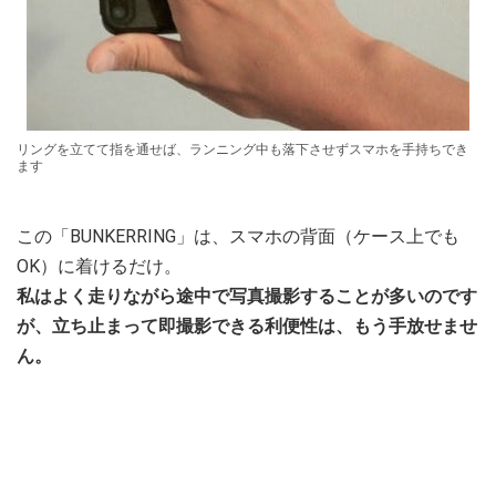
リングを立てて指を通せば、ランニング中も落下させずスマホを手持ちでき
ます
この「BUNKERRING」は、スマホの背面（ケース上でも
OK）に着けるだけ。
私はよく走りながら途中で写真撮影することが多いのです
が、立ち止まって即撮影できる利便性は、もう手放せませ
ん。