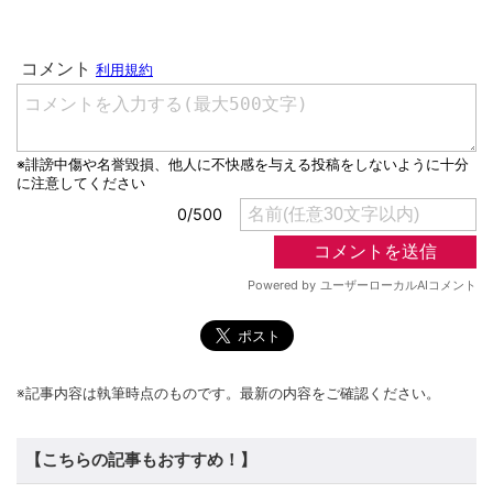
※記事内容は執筆時点のものです。最新の内容をご確認ください。
【こちらの記事もおすすめ！】