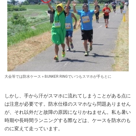
大会等では防水ケース＋BUNKER RINGでいつもスマホが手もとに
しかし、手から汗がスマホに流れてしまうことがある点に
は注意が必要です。防水仕様のスマホなら問題ありません
が、それ以外だと故障の原因になりかねません。私も暑い
時期や長時間ランニングする際などは、ケースを防水のも
のに変えて走っています。