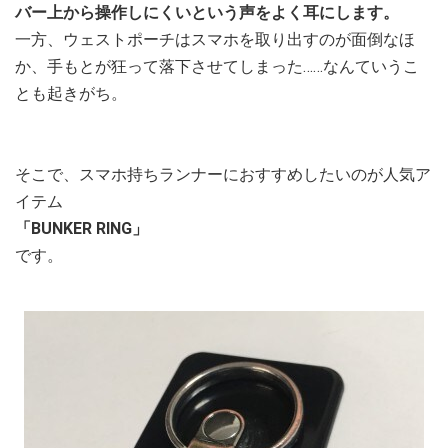
バー上から操作しにくいという声をよく耳にします。
一方、ウェストポーチはスマホを取り出すのが面倒なほ
か、手もとが狂って落下させてしまった……なんていうこ
とも起きがち。
そこで、スマホ持ちランナーにおすすめしたいのが人気ア
イテム
「BUNKER RING」
です。