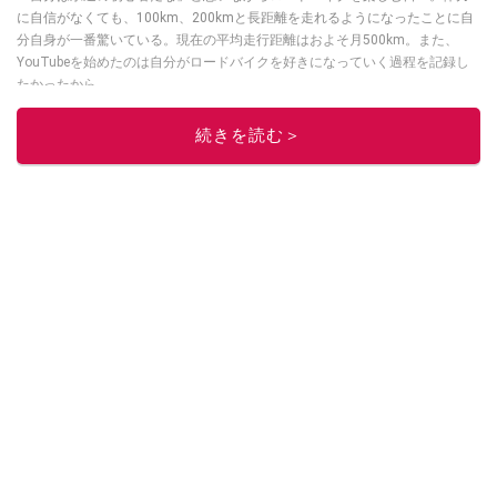
に自信がなくても、100km、200kmと長距離を走れるようになったことに自
分自身が一番驚いている。現在の平均走行距離はおよそ月500km。また、
YouTubeを始めたのは自分がロードバイクを好きになっていく過程を記録し
たかったから。
このイチオシストの他の記事を読む
続きを読む＞