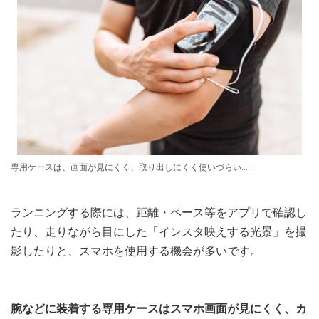
専用ケースは、画面が見にくく、取り出しにくく使いづらい……
ランニングする際には、距離・ペース等をアプリで確認し
たり、走りながら目にした「インスタ映えする光景」を撮
影したりと、スマホを使用する機会が多いです。
腕などに装着する専用ケースはスマホ画面が見にくく、カ