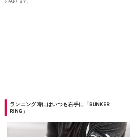
とがあります。
ランニング時にはいつも右手に「BUNKER
RING」