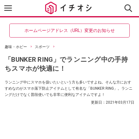
ホームページアドレス（URL）変更のお知らせ
趣味・ホビー
スポーツ
「BUNKER RING」でランニング中の手持
ちスマホが快適に！
ランニング中にスマホを扱いたいという方も多いですよね。そんな方におす
すめなのがスマホ落下防止アイテムとして有名な「BUNKER RING」。ランニ
ングだけでなく普段使いでも非常に便利なアイテムですよ！
更新日：
2021年03月17日