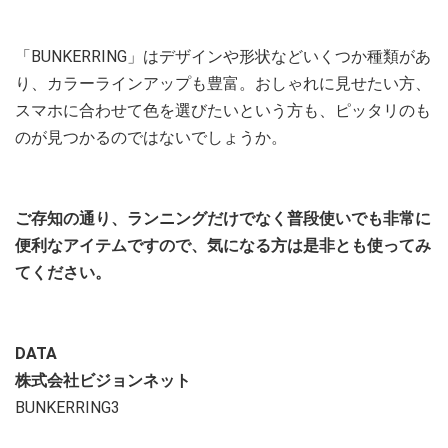
「BUNKERRING」はデザインや形状などいくつか種類があ
り、カラーラインアップも豊富。おしゃれに見せたい方、
スマホに合わせて色を選びたいという方も、ピッタリのも
のが見つかるのではないでしょうか。
ご存知の通り、ランニングだけでなく普段使いでも非常に
便利なアイテムですので、気になる方は是非とも使ってみ
てください。
DATA
株式会社ビジョンネット
BUNKERRING3