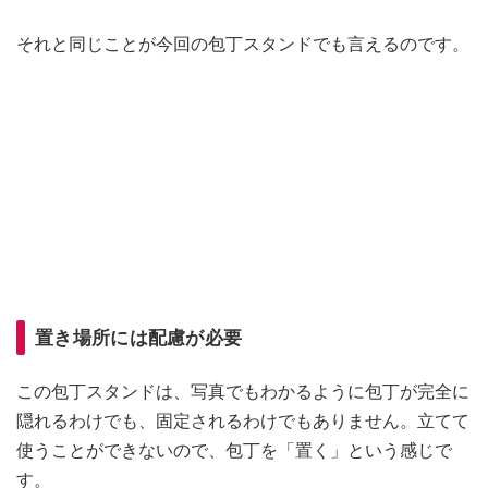
それと同じことが今回の包丁スタンドでも言えるのです。
置き場所には配慮が必要
この包丁スタンドは、写真でもわかるように包丁が完全に
隠れるわけでも、固定されるわけでもありません。立てて
使うことができないので、包丁を「置く」という感じで
す。