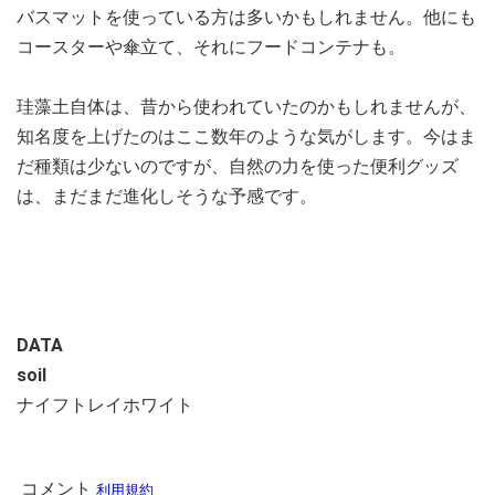
バスマットを使っている方は多いかもしれません。他にも
コースターや傘立て、それにフードコンテナも。
珪藻土自体は、昔から使われていたのかもしれませんが、
知名度を上げたのはここ数年のような気がします。今はま
だ種類は少ないのですが、自然の力を使った便利グッズ
は、まだまだ進化しそうな予感です。
DATA
soil
ナイフトレイホワイト