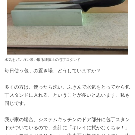
水気をガンガン吸い取る珪藻土の包丁スタンド
毎日使う包丁の置き場、どうしていますか？
多くの方は、使ったら洗い、ふきんで水気をとってから包
丁スタンドに入れる、ということが多いと思います。私も
同じです。
我が家の場合、システムキッチンのドア部分に包丁スタン
ドがついているので、余計に「キレイに拭かなくちゃ！」