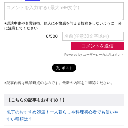
※記事内容は執筆時点のものです。最新の内容をご確認ください。
【こちらの記事もおすすめ！】
包丁のおすすめ20選！一人暮らしや料理初心者でも使いや
すい種類は？