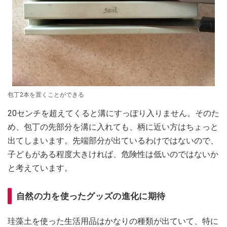
包丁2本を置くことができる
20センチを超えてくると溝にすっぽり入りません。そのた
め、包丁の先部分を溝に入れても、柄に近い方はちょっと
出てしまいます。先端部分が出ているわけではないので、
子どもがある程度大きければ、危険性は低いのではないか
と考えています。
自然の力を使ったグッズの進化に期待
珪藻土を使った生活用品はかなりの種類が出ていて、特に