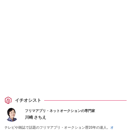
イチオシスト
フリマアプリ・ネットオークションの専門家
川崎 さちえ
テレビや雑誌で話題のフリマアプリ・オークション歴20年の達人。
オ