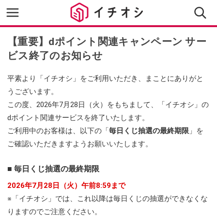
【重要】dポイント関連キャンペーン サー
ビス終了のお知らせ
平素より「イチオシ」をご利用いただき、まことにありがと
うございます。
この度、2026年7月28日（火）をもちまして、「イチオシ」の
dポイント関連サービスを終了いたします。
ご利用中のお客様は、以下の「
毎日くじ抽選の最終期限
」を
ご確認いただきますようお願いいたします。
■ 毎日くじ抽選の最終期限
2026年7月28日（火）午前8:59まで
※「イチオシ」では、これ以降は毎日くじの抽選ができなくな
りますのでご注意ください。